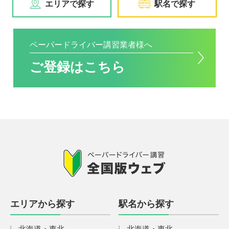
エリアで探す
駅名で探す
ペーパードライバー講習業者様へ
ご登録はこちら
エリアから探す
駅名から探す
北海道・東北
北海道・東北