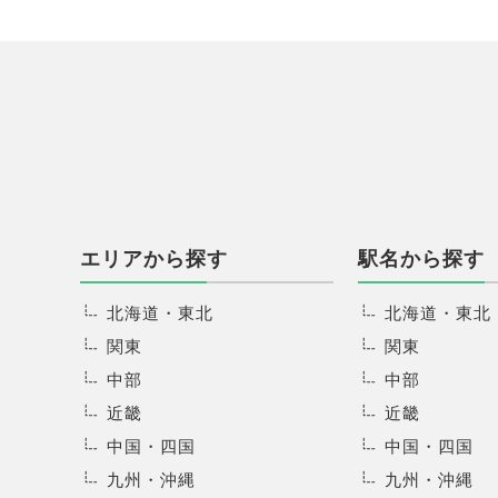
エリアから探す
駅名から探す
北海道・東北
北海道・東北
関東
関東
中部
中部
近畿
近畿
中国・四国
中国・四国
九州・沖縄
九州・沖縄