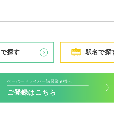
アで探す
駅名で探
ペーパードライバー講習業者様へ
ご登録はこちら