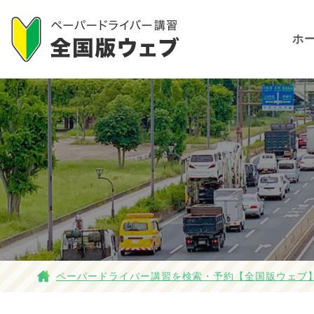
ホ
ペーパードライバー講習を検索・予約【全国版ウェブ