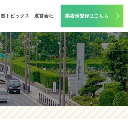
講習トピックス
運営会社
業者様登録はこちら