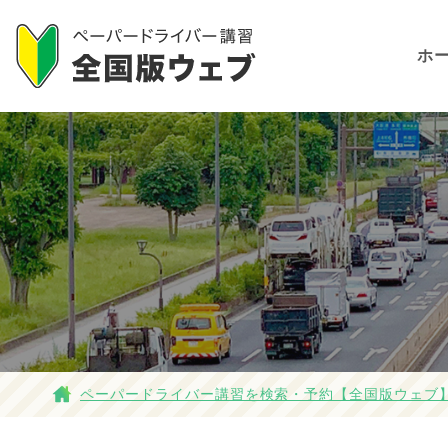
ホ
ペーパードライバー講習を検索・予約【全国版ウェブ