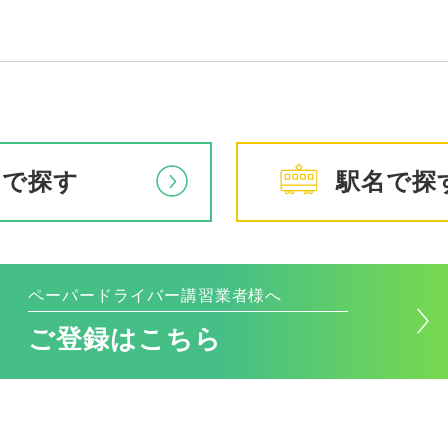
アで探す
駅名で探
ペーパードライバー講習業者様へ
ご登録はこちら