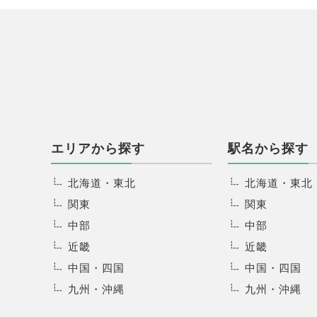
エリアから探す
駅名から探す
北海道・東北
北海道・東北
関東
関東
中部
中部
近畿
近畿
中国・四国
中国・四国
九州・沖縄
九州・沖縄