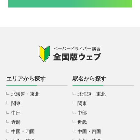
エリアから探す
駅名から探す
北海道・東北
北海道・東北
関東
関東
中部
中部
近畿
近畿
中国・四国
中国・四国