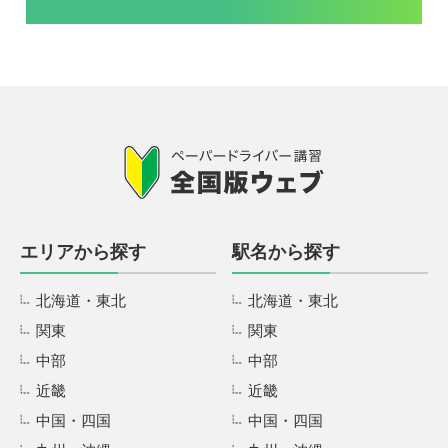
エリアから探す
駅名から探す
北海道・東北
北海道・東北
関東
関東
中部
中部
近畿
近畿
中国・四国
中国・四国