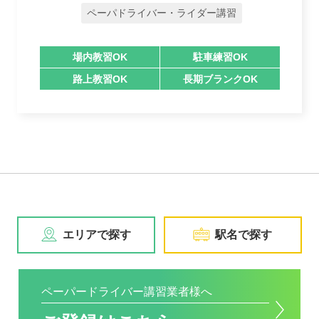
ペーパドライバー・ライダー講習
場内教習OK
駐車練習OK
路上教習OK
長期ブランクOK
エリアで探す
駅名で探す
ペーパードライバー講習業者様へ