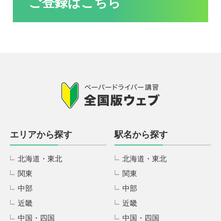
ご登録はこちら
エリアから探す
駅名から探す
北海道・東北
北海道・東北
関東
関東
中部
中部
近畿
近畿
中国・四国
中国・四国