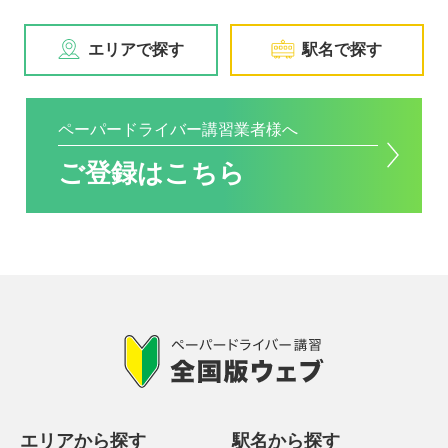
エリアで探す
駅名で探す
ペーパードライバー講習業者様へ
ご登録はこちら
エリアから探す
駅名から探す