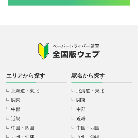
エリアから探す
駅名から探す
北海道・東北
北海道・東北
関東
関東
中部
中部
近畿
近畿
中国・四国
中国・四国
九州・沖縄
九州・沖縄