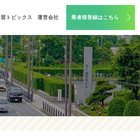
講習トピックス
運営会社
業者様登録はこちら