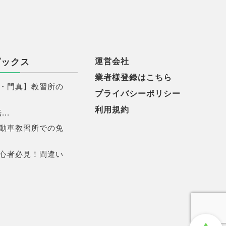
ピックス
運営会社
業者様登録はこちら
・門真】教習所の
プライバシーポリシー
利用規約
..
動車教習所での免
心者必見！間違い