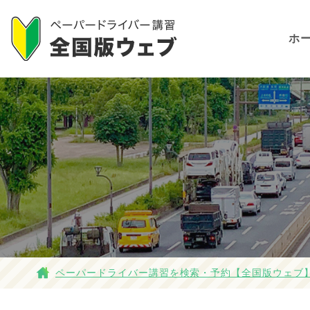
ホ
ペーパードライバー講習を検索・予約【全国版ウェブ