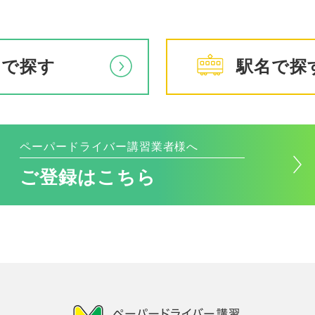
アで探す
駅名で探
ペーパードライバー講習業者様へ
ご登録はこちら