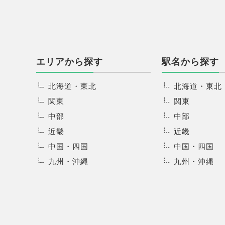
エリアから探す
駅名から探す
北海道・東北
北海道・東北
関東
関東
中部
中部
近畿
近畿
中国・四国
中国・四国
九州・沖縄
九州・沖縄