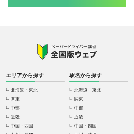
エリアから探す
駅名から探す
北海道・東北
北海道・東北
関東
関東
中部
中部
近畿
近畿
中国・四国
中国・四国