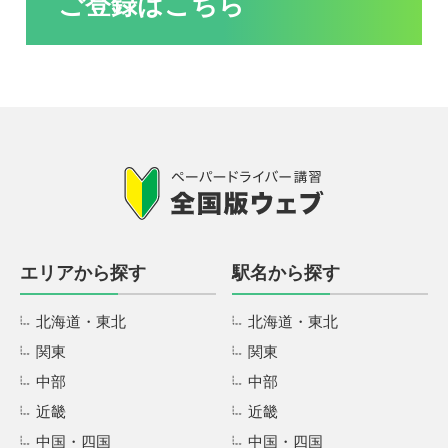
ご登録はこちら
エリアから探す
駅名から探す
北海道・東北
北海道・東北
関東
関東
中部
中部
近畿
近畿
中国・四国
中国・四国