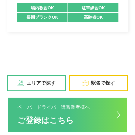
場内教習OK
駐車練習OK
長期ブランクOK
高齢者OK
エリアで探す
駅名で探す
ペーパードライバー講習業者様へ
ご登録はこちら