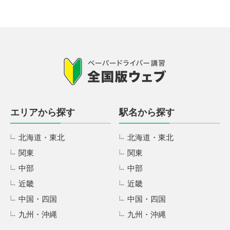
エリアから探す
駅名から探す
北海道・東北
北海道・東北
関東
関東
中部
中部
近畿
近畿
中国・四国
中国・四国
九州・沖縄
九州・沖縄