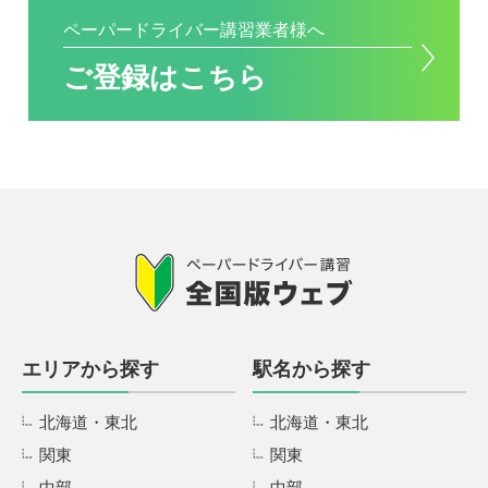
ペーパードライバー講習業者様へ
ご登録はこちら
エリアから探す
駅名から探す
北海道・東北
北海道・東北
関東
関東
中部
中部