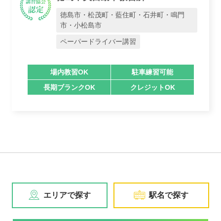
徳島市・松茂町・藍住町・石井町・鳴門
市・小松島市
ペーパードライバー講習
場内教習OK
駐車練習可能
長期ブランクOK
クレジットOK
エリアで探す
駅名で探す