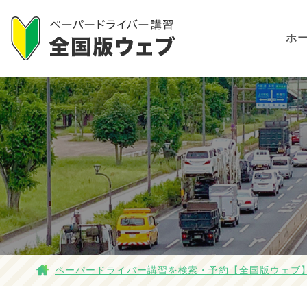
ホ
ペーパードライバー講習を検索・予約【全国版ウェブ