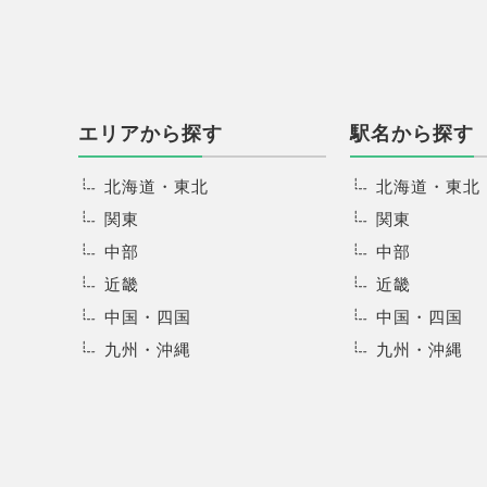
エリアから探す
駅名から探す
北海道・東北
北海道・東北
関東
関東
中部
中部
近畿
近畿
中国・四国
中国・四国
九州・沖縄
九州・沖縄