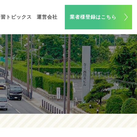
講習トピックス
運営会社
業者様登録はこちら