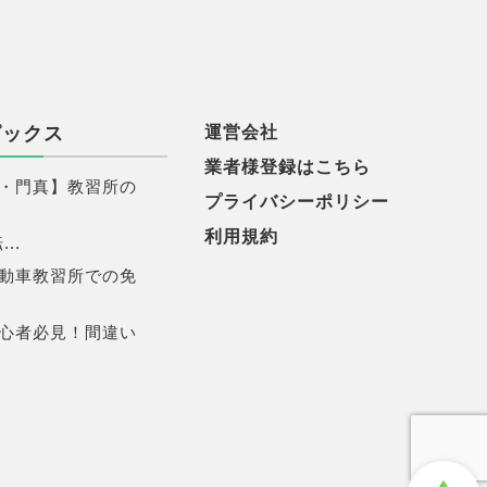
ピックス
運営会社
業者様登録はこちら
・門真】教習所の
プライバシーポリシー
利用規約
..
動車教習所での免
心者必見！間違い