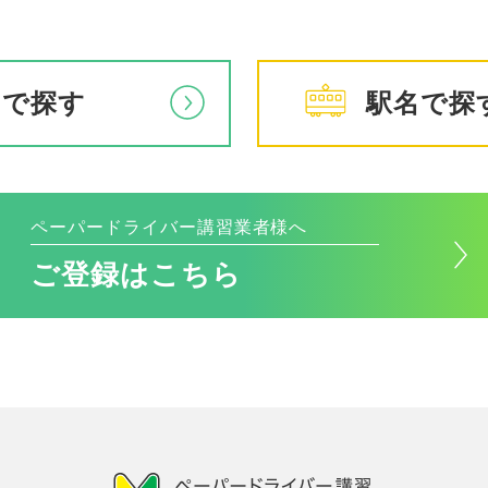
アで探す
駅名で探
ペーパードライバー講習業者様へ
ご登録はこちら