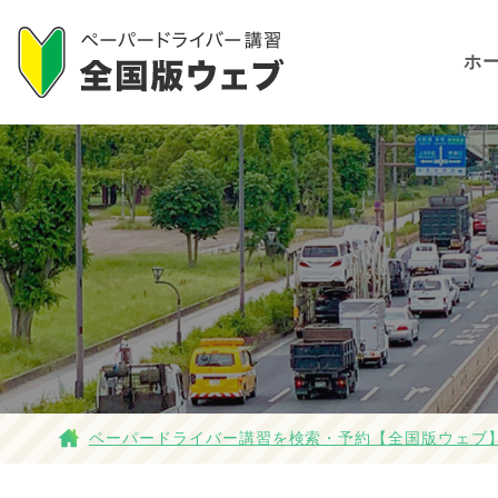
ホ
ペーパードライバー講習を検索・予約【全国版ウェブ