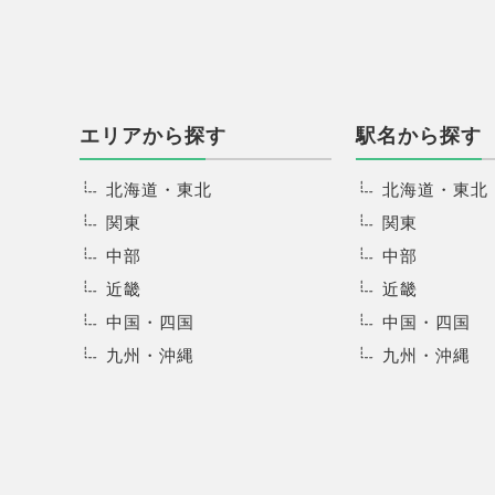
エリアから探す
駅名から探す
北海道・東北
北海道・東北
関東
関東
中部
中部
近畿
近畿
中国・四国
中国・四国
九州・沖縄
九州・沖縄