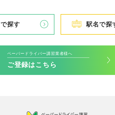
アで探す
駅名で探
ペーパードライバー講習業者様へ
ご登録はこちら