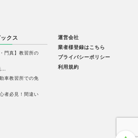
ピックス
運営会社
業者様登録はこちら
・門真】教習所の
プライバシーポリシー
利用規約
..
動車教習所での免
心者必見！間違い