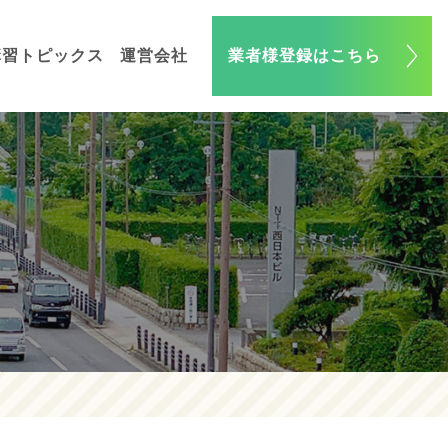
講習トピックス
運営会社
業者様登録はこちら