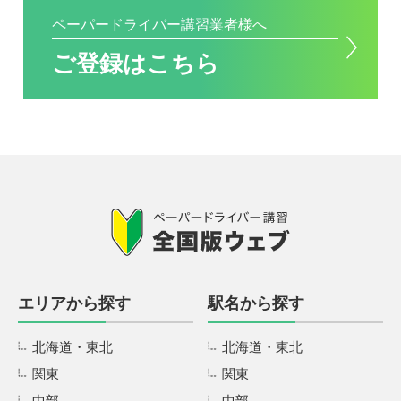
ペーパードライバー講習業者様へ
ご登録はこちら
エリアから探す
駅名から探す
北海道・東北
北海道・東北
関東
関東
中部
中部