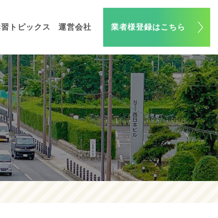
講習トピックス
運営会社
業者様登録はこちら