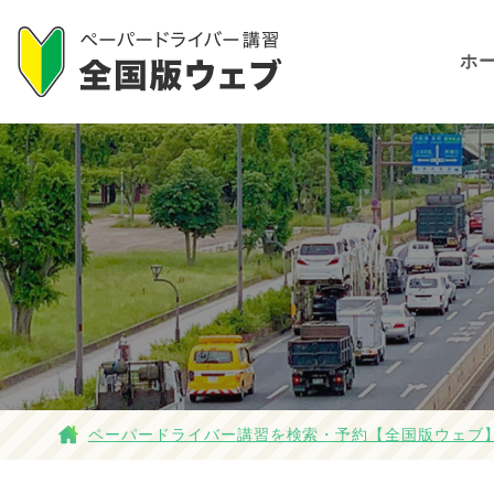
ホ
ペーパードライバー講習を検索・予約【全国版ウェブ