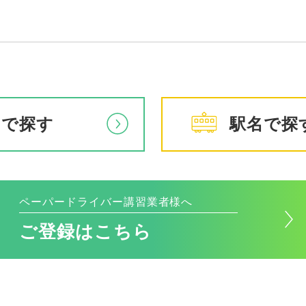
アで探す
駅名で探
ペーパードライバー講習業者様へ
ご登録はこちら