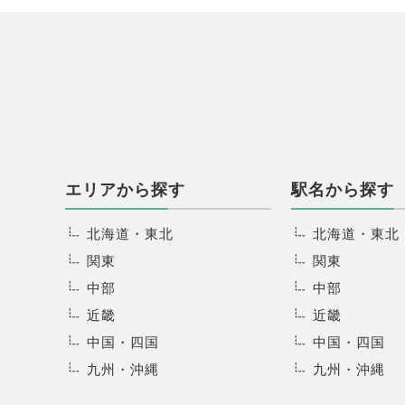
エリアから探す
駅名から探す
北海道・東北
北海道・東北
関東
関東
中部
中部
近畿
近畿
中国・四国
中国・四国
九州・沖縄
九州・沖縄