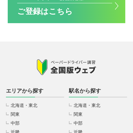
ご登録はこちら
エリアから探す
駅名から探す
北海道・東北
北海道・東北
関東
関東
中部
中部
近畿
近畿