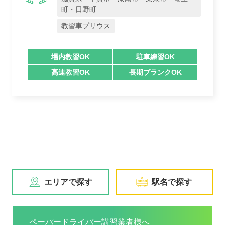
町・日野町
教習車プリウス
場内教習OK
駐車練習OK
高速教習OK
長期ブランクOK
エリアで探す
駅名で探す
ペーパードライバー講習業者様へ