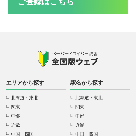
ご登録はこちら
エリアから探す
駅名から探す
北海道・東北
北海道・東北
関東
関東
中部
中部
近畿
近畿
中国・四国
中国・四国