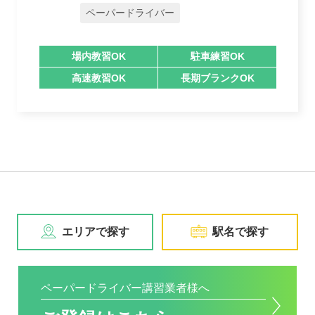
ペーパードライバー
場内教習OK
駐車練習OK
高速教習OK
長期ブランクOK
エリアで探す
駅名で探す
ペーパードライバー講習業者様へ