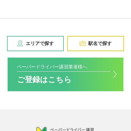
エリアで探す
駅名で探す
ペーパードライバー講習業者様へ
ご登録はこちら