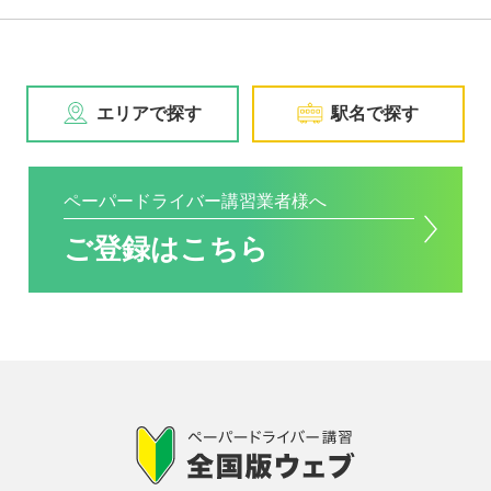
エリアで探す
駅名で探す
ペーパードライバー講習業者様へ
ご登録はこちら