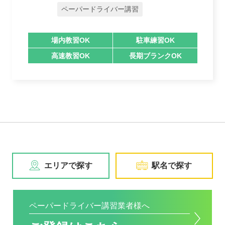
ペーパードライバー講習
場内教習OK
駐車練習OK
高速教習OK
長期ブランクOK
エリアで探す
駅名で探す
ペーパードライバー講習業者様へ