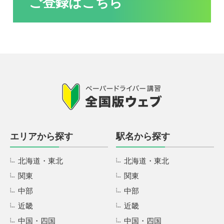
ご登録はこちら
エリアから探す
駅名から探す
北海道・東北
北海道・東北
関東
関東
中部
中部
近畿
近畿
中国・四国
中国・四国