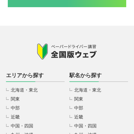
エリアから探す
駅名から探す
北海道・東北
北海道・東北
関東
関東
中部
中部
近畿
近畿
中国・四国
中国・四国