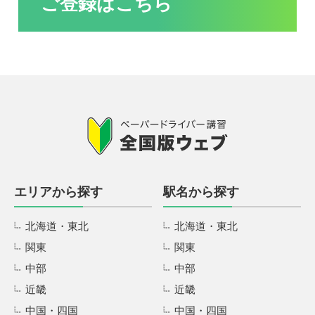
ご登録はこちら
エリアから探す
駅名から探す
北海道・東北
北海道・東北
関東
関東
中部
中部
近畿
近畿
中国・四国
中国・四国