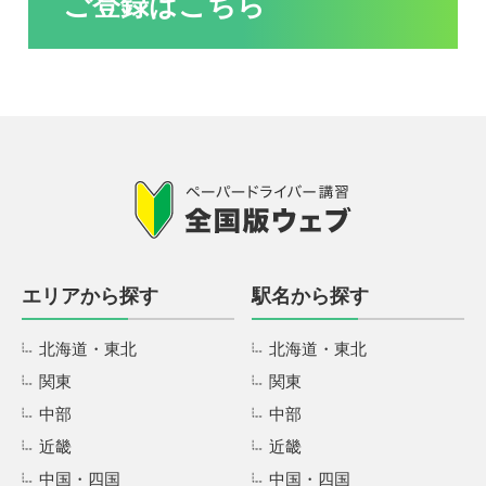
ご登録はこちら
エリアから探す
駅名から探す
北海道・東北
北海道・東北
関東
関東
中部
中部
近畿
近畿
中国・四国
中国・四国