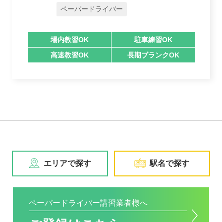
ペーパードライバー
場内教習OK
駐車練習OK
高速教習OK
長期ブランクOK
エリアで探す
駅名で探す
ペーパードライバー講習業者様へ