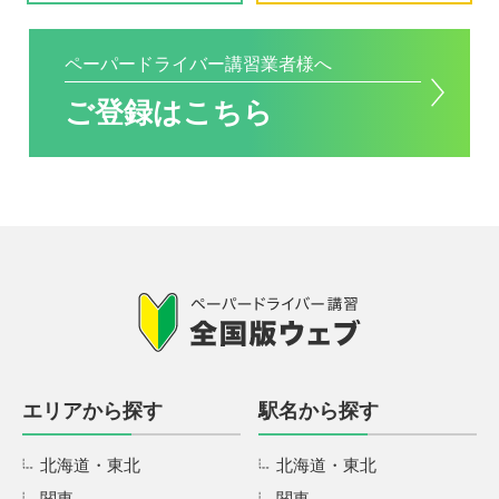
ペーパードライバー講習業者様へ
ご登録はこちら
エリアから探す
駅名から探す
北海道・東北
北海道・東北
関東
関東