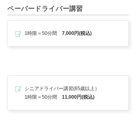
ペーパードライバー講習
1時限＝50分間
7,000円(税込)
シニアドライバー講習(
65歳以上
）
1時限＝50分間
11,000円(税込)