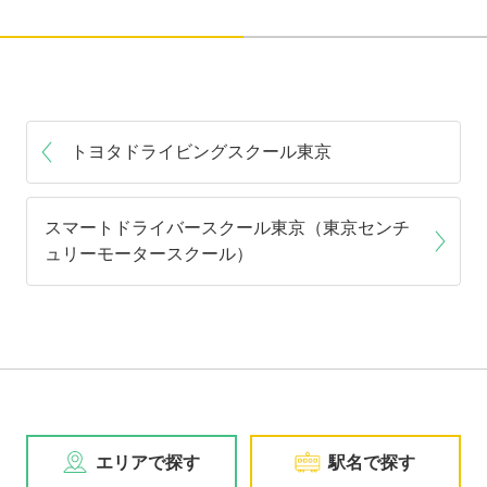
トヨタドライビングスクール東京
スマートドライバースクール東京（東京センチ
ュリーモータースクール）
エリアで探す
駅名で探す