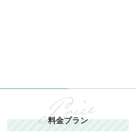
料金プラン