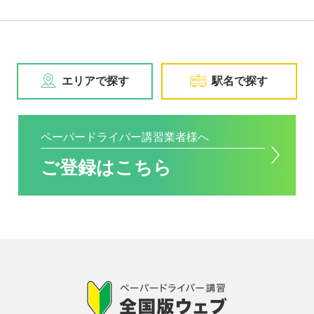
エリアで探す
駅名で探す
ペーパードライバー講習業者様へ
ご登録はこちら