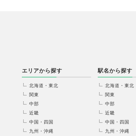
エリアから探す
駅名から探す
北海道・東北
北海道・東北
関東
関東
中部
中部
近畿
近畿
中国・四国
中国・四国
九州・沖縄
九州・沖縄