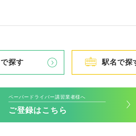
アで探す
駅名で探
ペーパードライバー講習業者様へ
ご登録はこちら