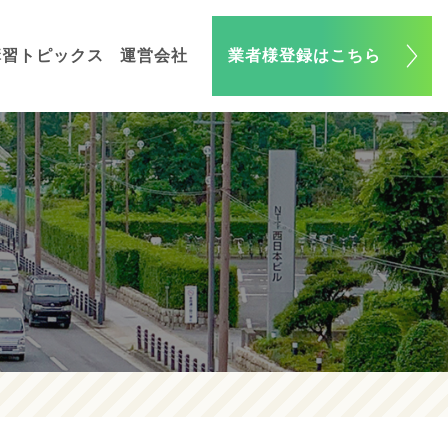
講習トピックス
運営会社
業者様登録はこちら