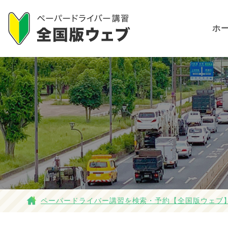
ホ
ペーパードライバー講習を検索・予約【全国版ウェブ