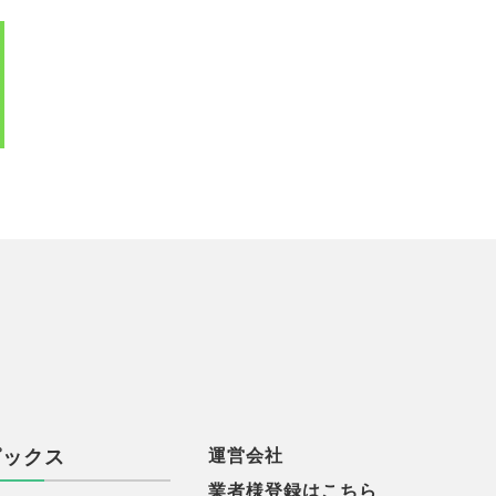
ピックス
運営会社
業者様登録はこちら