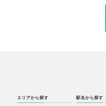
エリアから探す
駅名から探す