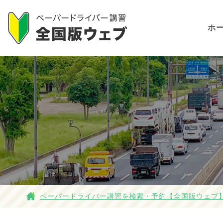
ホ
ペーパードライバー講習を検索・予約【全国版ウェブ