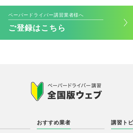
ペーパードライバー講習業者様へ
ご登録はこちら
おすすめ業者
講習ト