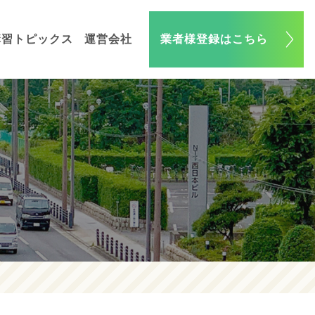
講習トピックス
運営会社
業者様登録はこちら