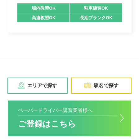
場内教習OK
駐車練習OK
高速教習OK
長期ブランクOK
エリアで探す
駅名で探す
ペーパードライバー講習業者様へ
ご登録はこちら