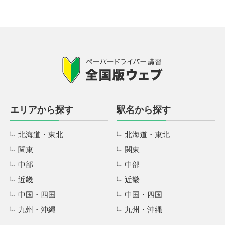
エリアから探す
駅名から探す
北海道・東北
北海道・東北
関東
関東
中部
中部
近畿
近畿
中国・四国
中国・四国
九州・沖縄
九州・沖縄